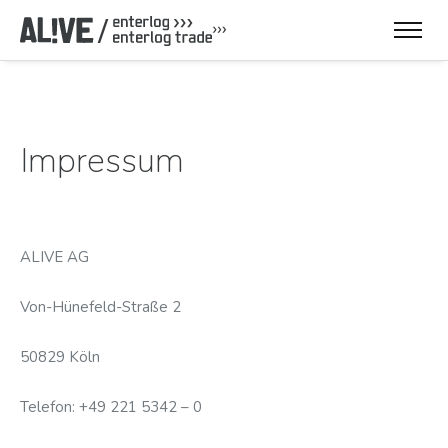
Impressum
ALIVE AG
Von-Hünefeld-Straße 2
50829 Köln
Telefon: +49 221 5342 – 0