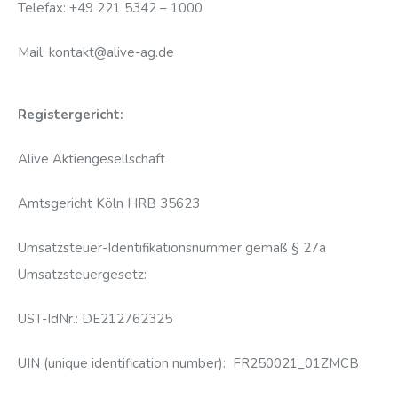
Telefax: +49 221 5342 – 1000
Mail: kontakt@alive-ag.de
Registergericht:
Alive Aktiengesellschaft
Amtsgericht Köln HRB 35623
Umsatzsteuer-Identifikationsnummer gemäß § 27a
Umsatzsteuergesetz:
UST-IdNr.: DE212762325
UIN (unique identification number): FR250021_01ZMCB