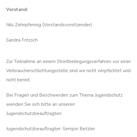
Vorstand:
Nils Zehnpfennig (Vorstandsvorsitzender)
Sandra Fritzsch
Zur Teilnahme an einem Streitbeilegungsverfahren vor einer
Verbraucherschlichtungsstelle sind wir nicht verpflichtet und
nicht bereit.
Bei Fragen und Beschwerden zum Thema Jugendschutz
wenden Sie sich bitte an unseren
Jugendschutzbeauftragten.
Jugendschutzbeauftragter: Semjon Betzler